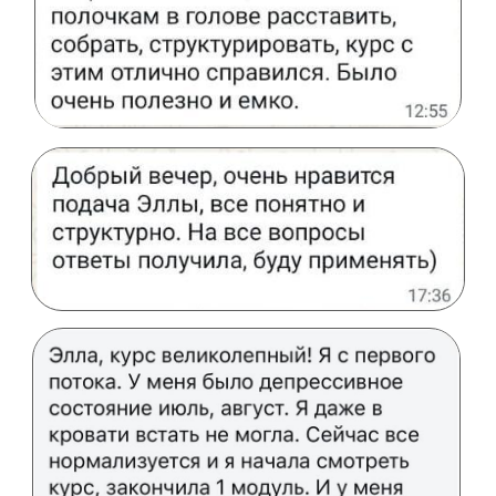
АВТОР КУРСА
ЭЛЛА МАКАТОВА