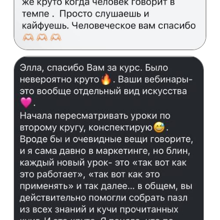
МАРКЕТИНГ
— ЭТО НЕ ПРО РЕКЛАМУ
ЭТО ПРО РОСТ
Начните выстраивать