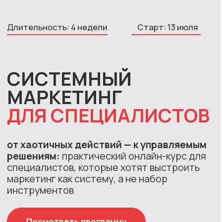
Длительность: 4 недели
Старт: 13 июля
СИСТЕМНЫЙ
МАРКЕТИНГ
ДЛЯ СПЕЦИАЛИСТОВ
от хаотичных действий — к управляемым
решениям:
практический онлайн-курс для
специалистов, которые хотят выстроить
маркетинг как систему, а не набор
инструментов
Посмотреть программу
Оставить заявку