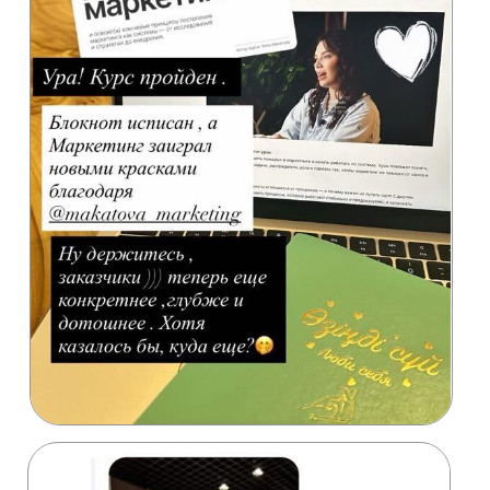
© 2025 Makatova Academy
По вопросам: +7 (707) 404 06 44
Политика конфиденциальности
Договор публичной оферты
Все права защищены